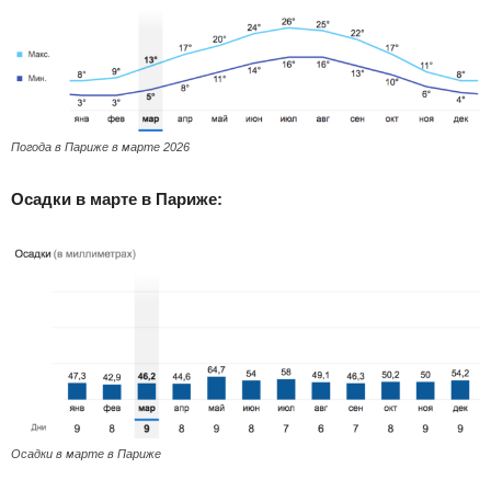
Погода в Париже в марте 2026
Осадки в марте в Париже:
Осадки в марте в Париже