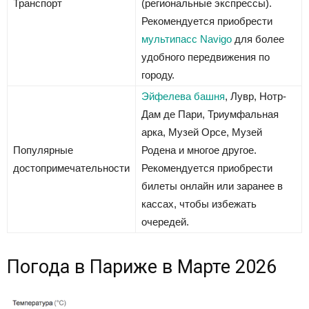
Транспорт
(региональные экспрессы).
Рекомендуется приобрести
мультипасс Navigo
для более
удобного передвижения по
городу.
Эйфелева башня
, Лувр, Нотр-
Дам де Пари, Триумфальная
арка, Музей Орсе, Музей
Популярные
Родена и многое другое.
достопримечательности
Рекомендуется приобрести
билеты онлайн или заранее в
кассах, чтобы избежать
очередей.
Погода в Париже в Марте 2026