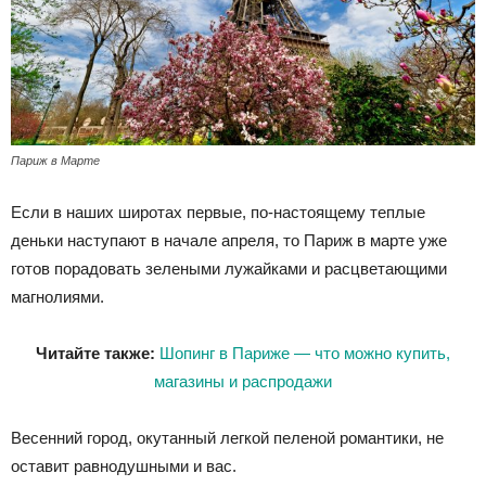
Париж в Марте
Если в наших широтах первые, по-настоящему теплые
деньки наступают в начале апреля, то Париж в марте уже
готов порадовать зелеными лужайками и расцветающими
магнолиями.
Читайте также:
Шопинг в Париже — что можно купить,
магазины и распродажи
Весенний город, окутанный легкой пеленой романтики, не
оставит равнодушными и вас.