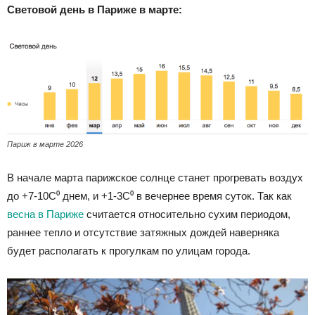
Световой день в Париже в марте:
Париж в марте 2026
В начале марта парижское солнце станет прогревать воздух
до +7-10С⁰ днем, и +1-3С⁰ в вечернее время суток. Так как
весна в Париже
считается относительно сухим периодом,
раннее тепло и отсутствие затяжных дождей наверняка
будет располагать к прогулкам по улицам города.