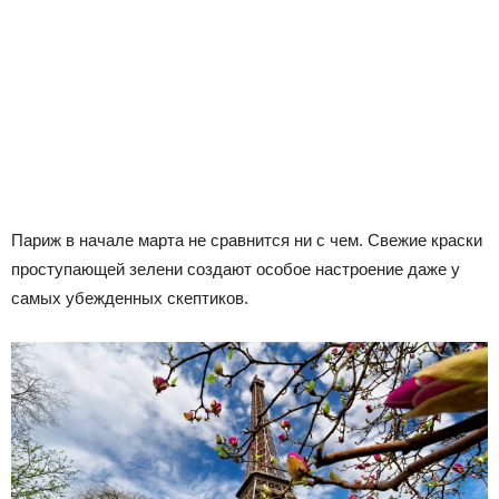
Париж в начале марта не сравнится ни с чем. Свежие краски
проступающей зелени создают особое настроение даже у
самых убежденных скептиков.