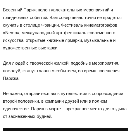
Весенний Париж полон увлекательных мероприятий и
грандиозных событий. Вам совершенно точно не придется
скучать в столице Франции. Фестиваль кинематографов
«Nemo», международный арт-фестиваль современного
искусства, открытые книжные ярмарки, музыкальные и
художественные выставки.
Для людей с творческой жилкой, подобные мероприятия,
пожалуй, станут главным событием, во время посещения
Парижа.
Не важно, отправитесь вы в путешествие в сопровождении
второй половинки, в компании друзей или в полном
одиночестве. Париж в марте – прекрасное место для отдыха
от заснеженных будней.