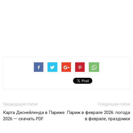
Предыдущая статья
Следующая статья
Карта Диснейленда в Париже
Париж в феврале 2026: погода
2026 — скачать PDF
в феврале, праздники