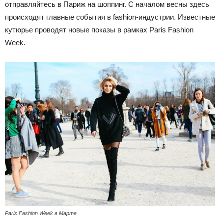
отправляйтесь в Париж на шоппинг. С началом весны здесь
происходят главные события в fashion-индустрии. Известные
кутюрье проводят новые показы в рамках Paris Fashion
Week.
Paris Fashion Week в Марте