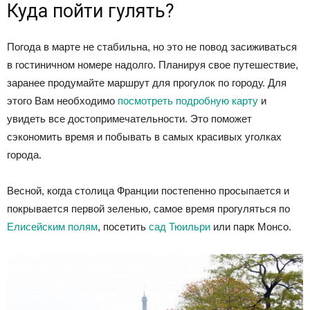
Куда пойти гулять?
Погода в марте не стабильна, но это не повод засиживаться
в гостиничном номере надолго. Планируя свое путешествие,
заранее продумайте маршрут для прогулок по городу. Для
этого Вам необходимо
посмотреть подробную карту
и
увидеть все достопримечательности. Это поможет
сэкономить время и побывать в самых красивых уголках
города.
Весной, когда столица Франции постепенно просыпается и
покрывается первой зеленью, самое время прогуляться по
Елисейским полям
, посетить
сад Тюильри
или парк Монсо.