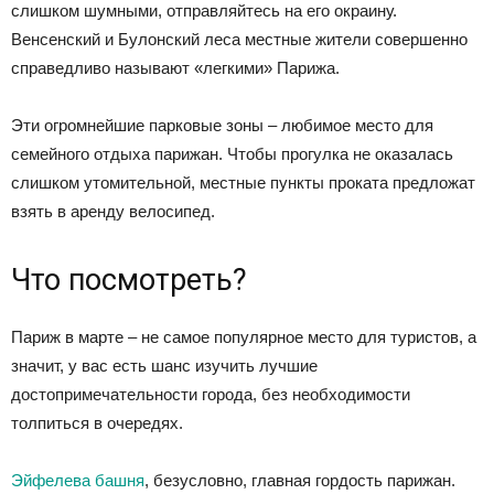
слишком шумными, отправляйтесь на его окраину.
Венсенский и Булонский леса местные жители совершенно
справедливо называют «легкими» Парижа.
Эти огромнейшие парковые зоны – любимое место для
семейного отдыха парижан. Чтобы прогулка не оказалась
слишком утомительной, местные пункты проката предложат
взять в аренду велосипед.
Что посмотреть?
Париж в марте – не самое популярное место для туристов, а
значит, у вас есть шанс изучить лучшие
достопримечательности города, без необходимости
толпиться в очередях.
Эйфелева башня
, безусловно, главная гордость парижан.