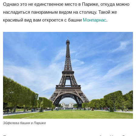
Однако это не единственное место в Париже, откуда можно
насладиться панорамным видом на столицу. Такой же
красивый вид вам откроется с башни
Монпарнас
.
Эйфелева башня в Париже