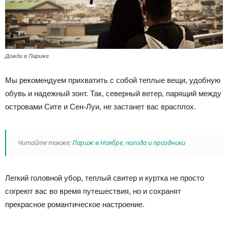
Дожди в Париже
Мы рекомендуем прихватить с собой теплые вещи, удобную
обувь и надежный зонт. Так, северный ветер, парящий между
островами Сите и Сен-Луи, не застанет вас врасплох.
Читайте также:
Париж в Ноябре, погода и праздники
Легкий головной убор, теплый свитер и куртка не просто
согреют вас во время путешествия, но и сохранят
прекрасное романтическое настроение.