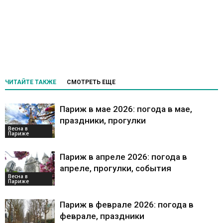
ЧИТАЙТЕ ТАКЖЕ
СМОТРЕТЬ ЕЩЕ
Париж в мае 2026: погода в мае,
праздники, прогулки
Весна в
Париже
Париж в апреле 2026: погода в
апреле, прогулки, события
Весна в
Париже
Париж в феврале 2026: погода в
феврале, праздники