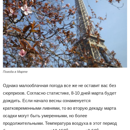
Погода в Марте
Однако малооблачная погода все же не оставит вас без
сюрпризов. Согласно статистике, 8-10 дней марта будет
дождить. Если начало весны ознаменуется
кратковременными ливнями, то во вторую декаду марта
осадки могут быть умеренными, но более
продолжительными. Температура воздуха в этот период