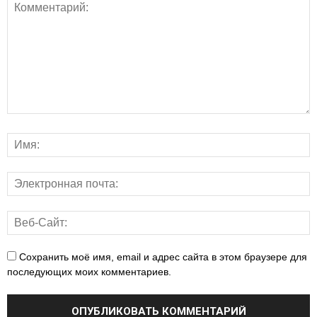
Сохранить моё имя, email и адрес сайта в этом браузере для
последующих моих комментариев.