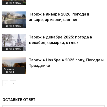
Париж зимой
Париж в январе 2026: погода в
январе, ярмарки, шоппинг
Париж зимой
Париж в декабре 2025: погода в
декабре, ярмарки, отдых
Париж зимой
Париж в Ноябре в 2025 году, Погода и
Праздники
Осень в
Париже
ОСТАВЬТЕ ОТВЕТ