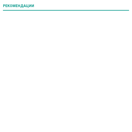
РЕКОМЕНДАЦИИ