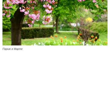
Париж в Марте