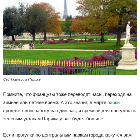
Cад Тюильри в Париже
Помните, что французы тоже переводят часы, переходя на
зимнее или летнее время. А это значит, в марте
парки
продлят свою работу на один час, и времени для прогулок по
зеленым уголкам Парижа у вас будет больше.
Если прогулки по центральным паркам города кажутся вам