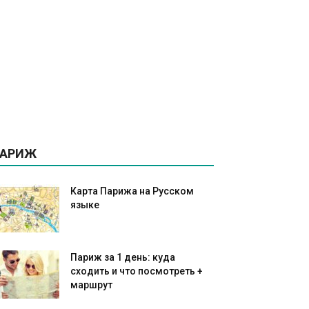
АРИЖ
Карта Парижа на Русском
языке
Париж за 1 день: куда
сходить и что посмотреть +
маршрут