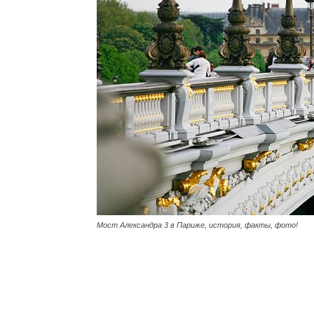
Мост Александра 3 в Париже, история, факты, фото!