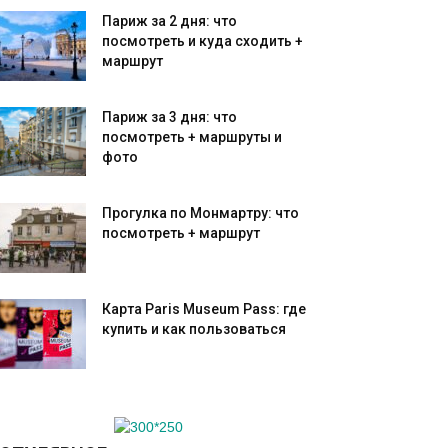
Париж за 2 дня: что
посмотреть и куда сходить +
маршрут
Париж за 3 дня: что
посмотреть + маршруты и
фото
Прогулка по Монмартру: что
посмотреть + маршрут
Карта Paris Museum Pass: где
купить и как пользоваться