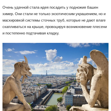
Очень удачной стала идея посадить у подножия башен
химер. Они стали не только экзотическим украшением, но и
маскировкой системы сточных труб, которые не дают влаге
скапливаться на крыше, провоцируя возникновение плесени
и постепенно подтачивая кладку.