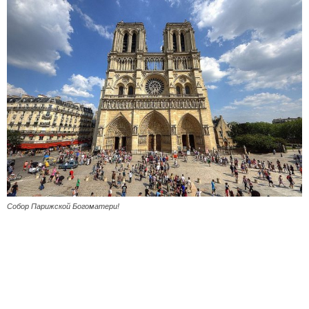
Собор Парижской Богоматери!