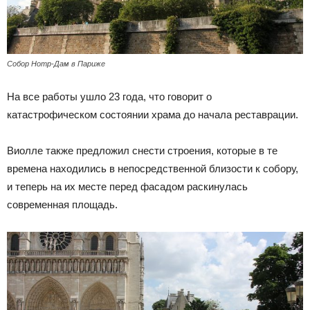
Собор Нотр-Дам в Париже
На все работы ушло 23 года, что говорит о
катастрофическом состоянии храма до начала реставрации.
Виолле также предложил снести строения, которые в те
времена находились в непосредственной близости к собору,
и теперь на их месте перед фасадом раскинулась
современная площадь.