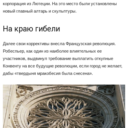
корпорация из Лютеции. На это место были установлены
новый главный алтарь и скульптуры.
На краю гибели
Далее свои коррективы внесла Французская революция.
Робеспьер, как один из наиболее влиятельных ее
участников, выдвинул требование выплатить откупные
Конвенту на все будущие революции, если город не желает,
дабы «твердыня мракобесия была снесена».