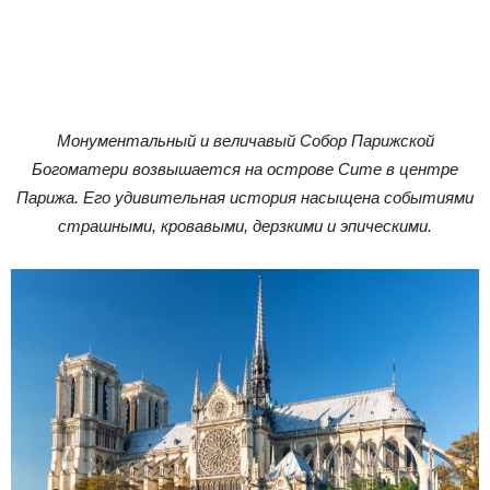
Монументальный и величавый Собор Парижской
Богоматери возвышается на острове Сите в центре
Парижа. Его удивительная история насыщена событиями
страшными, кровавыми, дерзкими и эпическими.