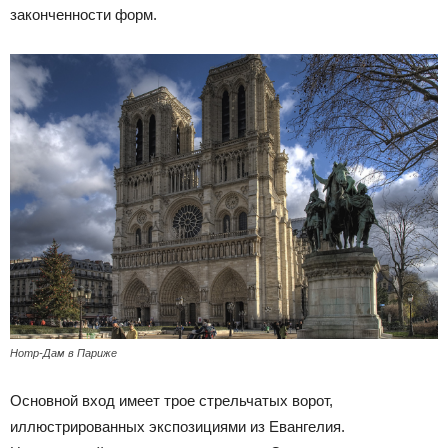
законченности форм.
Нотр-Дам в Париже
Основной вход имеет трое стрельчатых ворот,
иллюстрированных экспозициями из Евангелия.