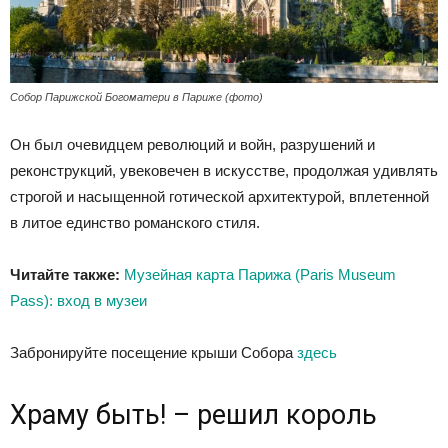
Собор Парижской Богоматери в Париже (фото)
Он был очевидцем революций и войн, разрушений и
реконструкций, увековечен в искусстве, продолжая удивлять
строгой и насыщенной готической архитектурой, вплетенной
в литое единство романского стиля.
Читайте также:
Музейная карта Парижа (Paris Museum
Pass): вход в музеи
Забронируйте посещение крыши Собора
здесь
Храму быть! – решил король