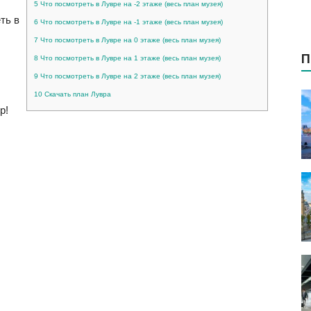
5
Что посмотреть в Лувре на -2 этаже (весь план музея)
ть в
6
Что посмотреть в Лувре на -1 этаже (весь план музея)
7
Что посмотреть в Лувре на 0 этаже (весь план музея)
П
8
Что посмотреть в Лувре на 1 этаже (весь план музея)
9
Что посмотреть в Лувре на 2 этаже (весь план музея)
10
Скачать план Лувра
р!