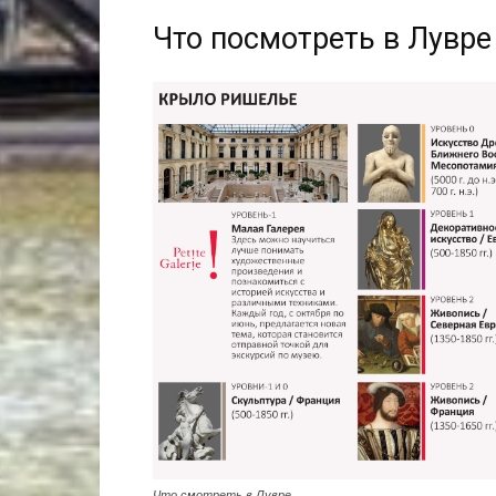
Что посмотреть в Лувре
Что смотреть в Лувре