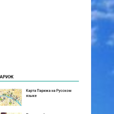
АРИЖ
Карта Парижа на Русском
языке