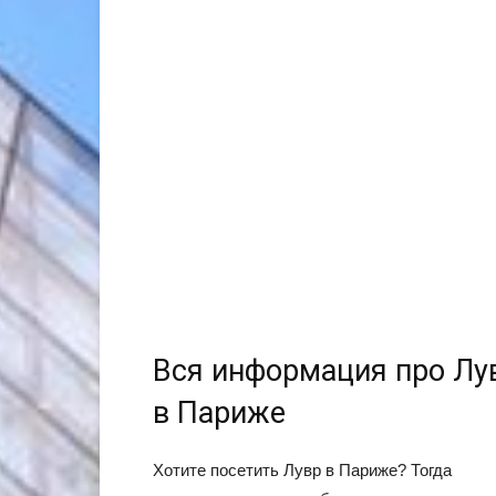
Вся информация про Лу
в Париже
Хотите посетить Лувр в Париже? Тогда