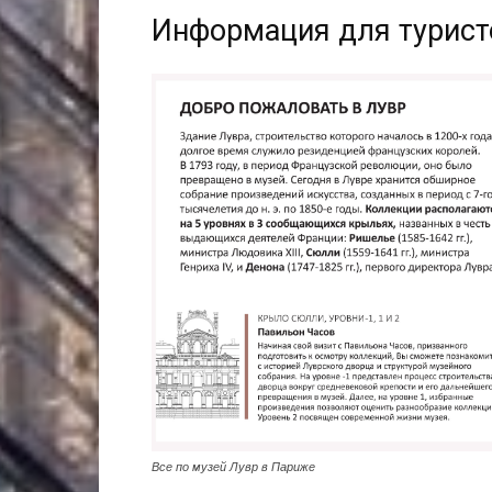
Информация для турист
Все по музей Лувр в Париже