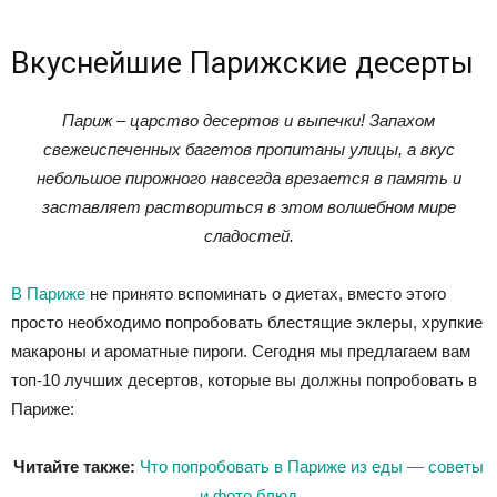
Вкуснейшие Парижские десерты
Париж – царство десертов и выпечки! Запахом
свежеиспеченных багетов пропитаны улицы, а вкус
небольшое пирожного навсегда врезается в память и
заставляет раствориться в этом волшебном мире
сладостей.
В Париже
не принято вспоминать о диетах, вместо этого
просто необходимо попробовать блестящие эклеры, хрупкие
макароны и ароматные пироги. Сегодня мы предлагаем вам
топ-10 лучших десертов, которые вы должны попробовать в
Париже:
Читайте также:
Что попробовать в Париже из еды — советы
и фото блюд