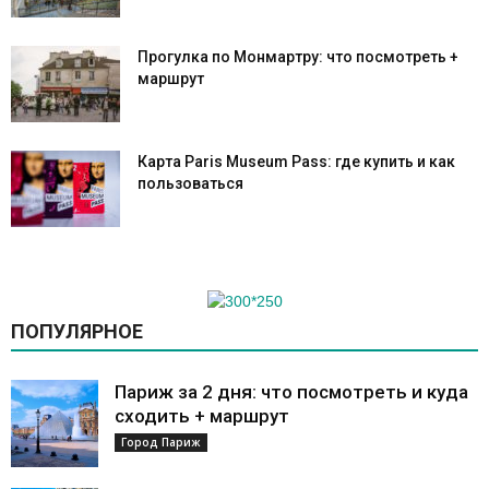
Прогулка по Монмартру: что посмотреть +
маршрут
Карта Paris Museum Pass: где купить и как
пользоваться
ПОПУЛЯРНОЕ
Париж за 2 дня: что посмотреть и куда
сходить + маршрут
Город Париж