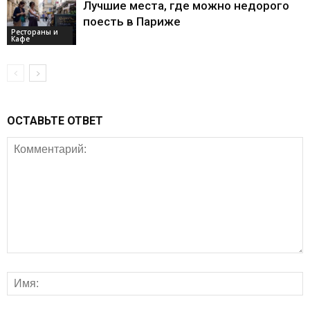
Лучшие места, где можно недорого
поесть в Париже
Рестораны и
Кафе
ОСТАВЬТЕ ОТВЕТ