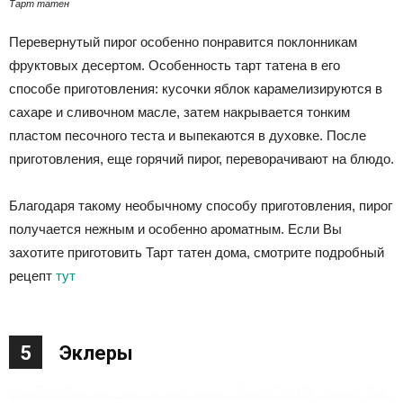
Тарт татен
Перевернутый пирог особенно понравится поклонникам
фруктовых десертом. Особенность тарт татена в его
способе приготовления: кусочки яблок карамелизируются в
сахаре и сливочном масле, затем накрывается тонким
пластом песочного теста и выпекаются в духовке. После
приготовления, еще горячий пирог, переворачивают на блюдо.
Благодаря такому необычному способу приготовления, пирог
получается нежным и особенно ароматным. Если Вы
захотите приготовить Тарт татен дома, смотрите подробный
рецепт
тут
5
Эклеры