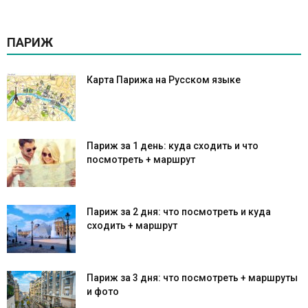
ПАРИЖ
Карта Парижа на Русском языке
Париж за 1 день: куда сходить и что
посмотреть + маршрут
Париж за 2 дня: что посмотреть и куда
сходить + маршрут
Париж за 3 дня: что посмотреть + маршруты
и фото