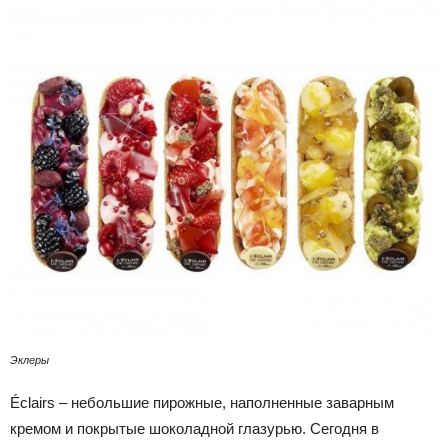
Эклеры
Éclairs – небольшие пирожные, наполненные заварным
кремом и покрытые шоколадной глазурью. Сегодня в