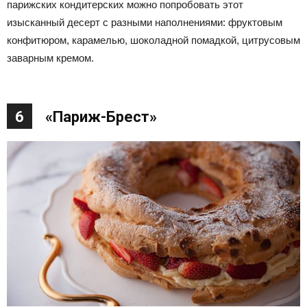
парижских кондитерских можно попробовать этот
изысканный десерт с разными наполнениями: фруктовым
конфитюром, карамелью, шоколадной помадкой, цитрусовым
заварным кремом.
6
«Париж-Брест»