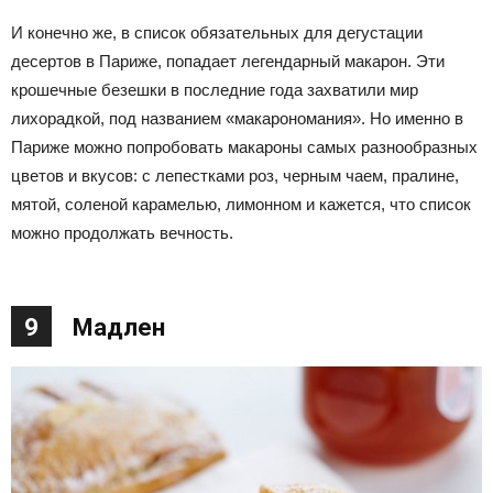
И конечно же, в список обязательных для дегустации
десертов в Париже, попадает легендарный макарон. Эти
крошечные безешки в последние года захватили мир
лихорадкой, под названием «макарономания». Но именно в
Париже можно попробовать макароны самых разнообразных
цветов и вкусов: с лепестками роз, черным чаем, пралине,
мятой, соленой карамелью, лимонном и кажется, что список
можно продолжать вечность.
9
Мадлен