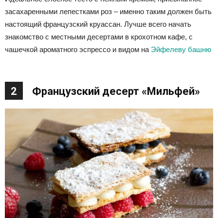
засахаренными лепестками роз – именно таким должен быть
настоящий французский круассан. Лучше всего начать
знакомство с местными десертами в крохотном кафе, с
чашечкой ароматного эспрессо и видом на
Эйфелеву башню
2
Французский десерт «Мильфей»