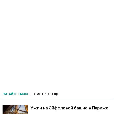
ЧИТАЙТЕ ТАКЖЕ
СМОТРЕТЬ ЕЩЕ
Ужин на Эйфелевой башне в Париже