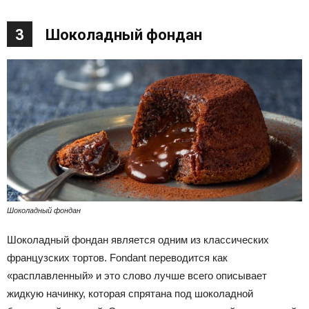
3
Шоколадный фондан
Шоколадный фондан
Шоколадный фондан является одним из классических
французских тортов. Fondant переводится как
«расплавленный» и это слово лучше всего описывает
жидкую начинку, которая спрятана под шоколадной