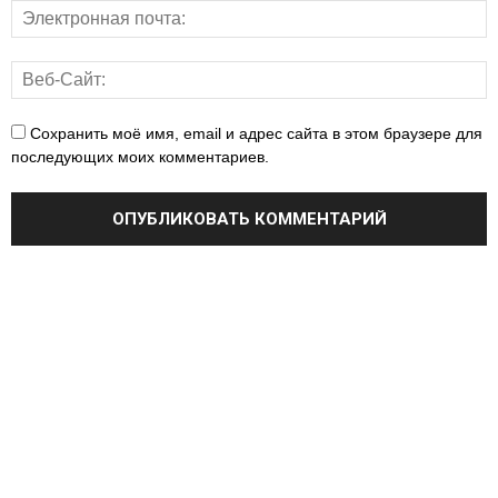
Сохранить моё имя, email и адрес сайта в этом браузере для
последующих моих комментариев.