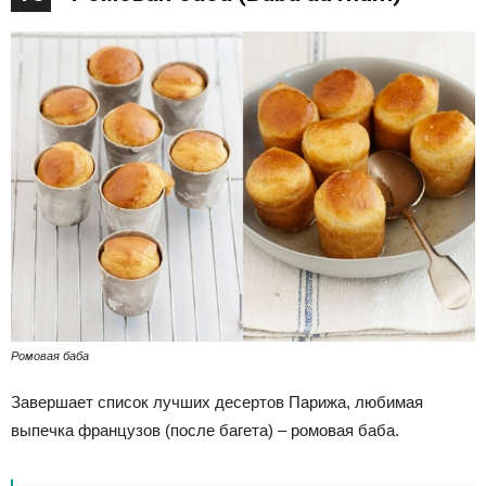
Ромовая баба
Завершает список лучших десертов Парижа, любимая
выпечка французов (после багета) – ромовая баба.